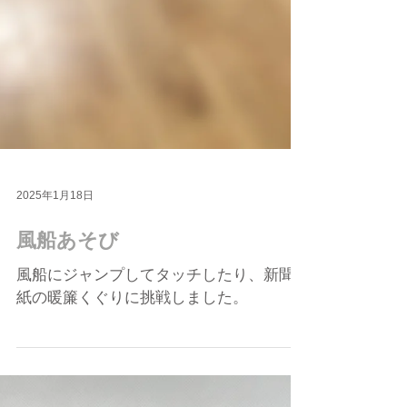
2025年1月18日
風船あそび
風船にジャンプしてタッチしたり、新聞