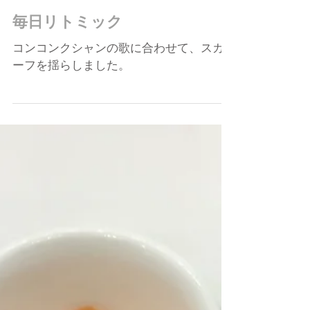
2025年1月20日
毎日リトミック
コンコンクシャンの歌に合わせて、スカ
ーフを揺らしました。