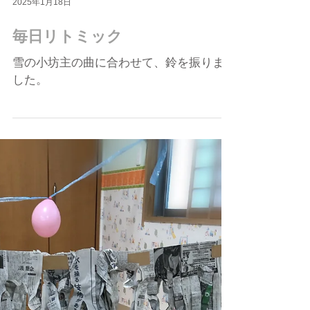
2025年1月18日
毎日リトミック
雪の小坊主の曲に合わせて、鈴を振りま
した。