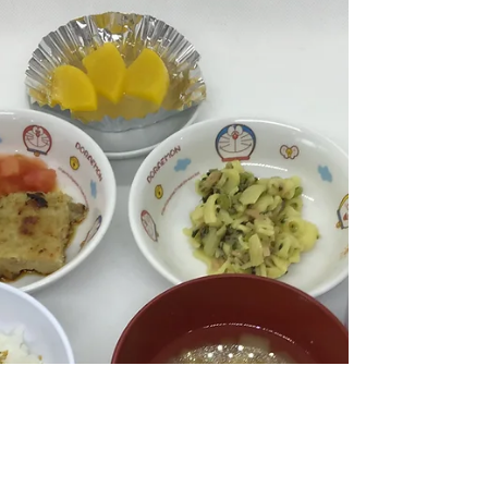
紙の暖簾くぐりに挑戦しました。