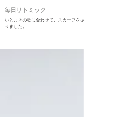
2025年1月31日
毎日リトミック
いとまきの歌に合わせて、スカーフを振
りました。