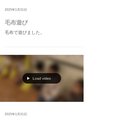
2025年1月31日
毛布遊び
毛布で遊びました。
Load video