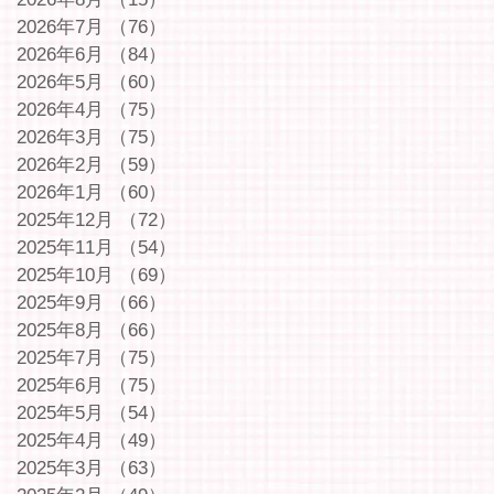
2026年7月
（76）
76件の記事
2026年6月
（84）
84件の記事
2026年5月
（60）
60件の記事
2026年4月
（75）
75件の記事
2026年3月
（75）
75件の記事
2026年2月
（59）
59件の記事
2026年1月
（60）
60件の記事
2025年12月
（72）
72件の記事
2025年11月
（54）
54件の記事
2025年10月
（69）
69件の記事
2025年9月
（66）
66件の記事
2025年8月
（66）
66件の記事
2025年7月
（75）
75件の記事
2025年6月
（75）
75件の記事
2025年5月
（54）
54件の記事
2025年4月
（49）
49件の記事
2025年3月
（63）
63件の記事