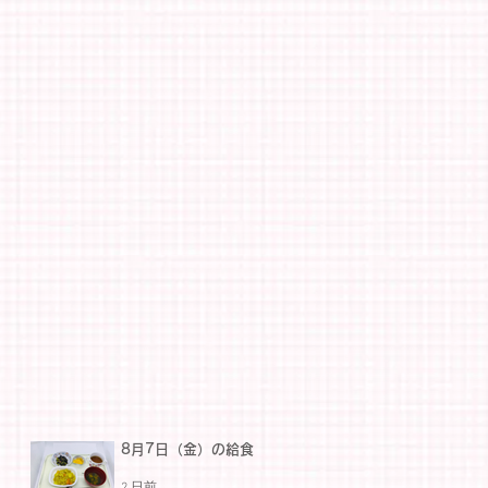
8月7日（金）の給食
2 日前