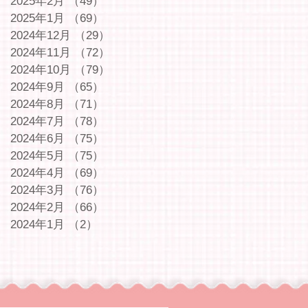
2025年2月
（49）
49件の記事
2025年1月
（69）
69件の記事
2024年12月
（29）
29件の記事
2024年11月
（72）
72件の記事
2024年10月
（79）
79件の記事
2024年9月
（65）
65件の記事
2024年8月
（71）
71件の記事
2024年7月
（78）
78件の記事
2024年6月
（75）
75件の記事
2024年5月
（75）
75件の記事
2024年4月
（69）
69件の記事
2024年3月
（76）
76件の記事
2024年2月
（66）
66件の記事
2024年1月
（2）
2件の記事
｜