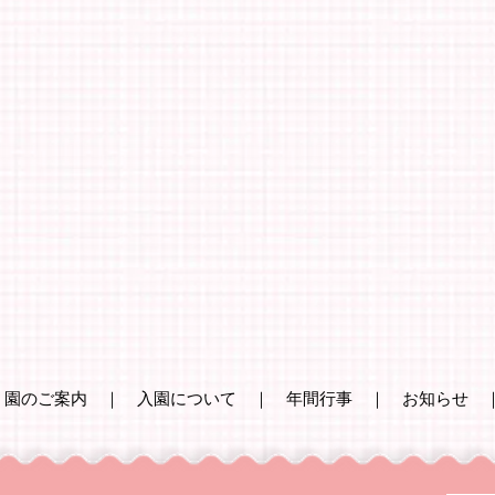
｜
園のご案内
｜
入園について
｜
年間行事
｜
お知らせ