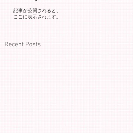
記事が公開されると、
ここに表示されます。
Recent Posts