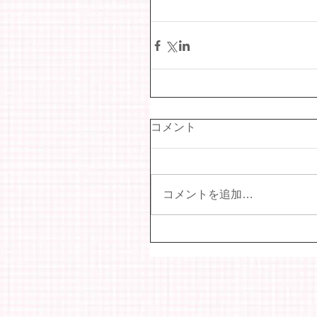
コメント
コメントを追加…