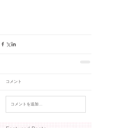
コメント
コメントを追加…