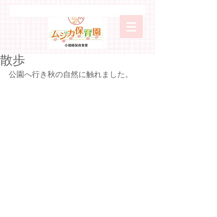
散歩
公園へ行き秋の自然に触れました。