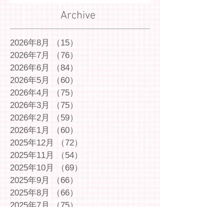
Archive
2026年8月
（15）
15件の記事
2026年7月
（76）
76件の記事
2026年6月
（84）
84件の記事
2026年5月
（60）
60件の記事
2026年4月
（75）
75件の記事
2026年3月
（75）
75件の記事
2026年2月
（59）
59件の記事
2026年1月
（60）
60件の記事
2025年12月
（72）
72件の記事
2025年11月
（54）
54件の記事
2025年10月
（69）
69件の記事
2025年9月
（66）
66件の記事
2025年8月
（66）
66件の記事
2025年7月
（75）
75件の記事
2025年6月
（75）
75件の記事