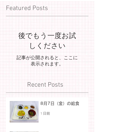
Featured Posts
後でもう一度お試
しください
記事が公開されると、ここに
表示されます。
Recent Posts
8月7日（金）の給食
1 日前