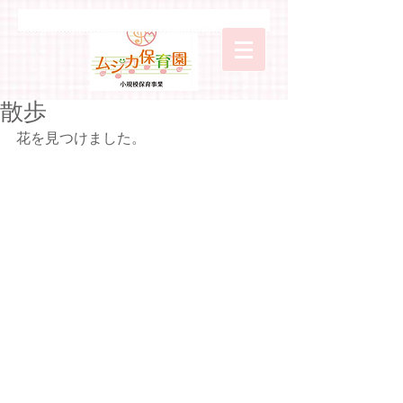
散歩
花を見つけました。