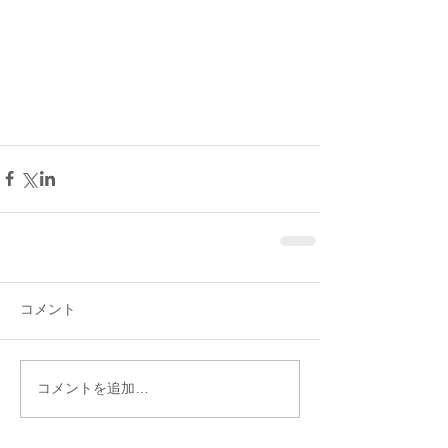
コメント
コメントを追加…