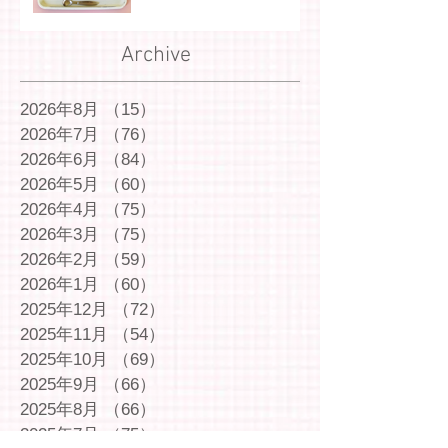
Archive
2026年8月
（15）
15件の記事
2026年7月
（76）
76件の記事
2026年6月
（84）
84件の記事
2026年5月
（60）
60件の記事
2026年4月
（75）
75件の記事
2026年3月
（75）
75件の記事
2026年2月
（59）
59件の記事
2026年1月
（60）
60件の記事
2025年12月
（72）
72件の記事
2025年11月
（54）
54件の記事
2025年10月
（69）
69件の記事
2025年9月
（66）
66件の記事
2025年8月
（66）
66件の記事
2025年7月
（75）
75件の記事