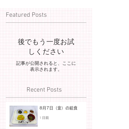
Featured Posts
後でもう一度お試
しください
記事が公開されると、ここに
表示されます。
Recent Posts
8月7日（金）の給食
1 日前