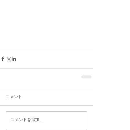
コメント
コメントを追加…