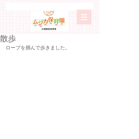
散歩
ロープを掴んで歩きました。