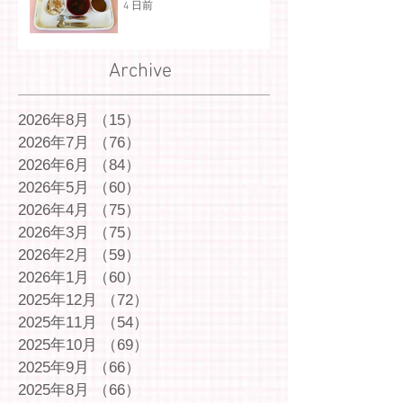
4 日前
Archive
2026年8月
（15）
15件の記事
2026年7月
（76）
76件の記事
2026年6月
（84）
84件の記事
2026年5月
（60）
60件の記事
2026年4月
（75）
75件の記事
2026年3月
（75）
75件の記事
2026年2月
（59）
59件の記事
2026年1月
（60）
60件の記事
2025年12月
（72）
72件の記事
2025年11月
（54）
54件の記事
2025年10月
（69）
69件の記事
2025年9月
（66）
66件の記事
2025年8月
（66）
66件の記事