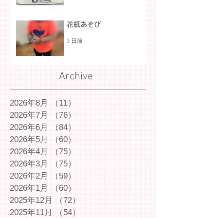
花紙あそび
3 日前
Archive
2026年8月
（11）
11件の記事
2026年7月
（76）
76件の記事
2026年6月
（84）
84件の記事
2026年5月
（60）
60件の記事
2026年4月
（75）
75件の記事
2026年3月
（75）
75件の記事
2026年2月
（59）
59件の記事
2026年1月
（60）
60件の記事
2025年12月
（72）
72件の記事
2025年11月
（54）
54件の記事