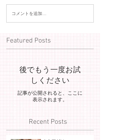
コメントを追加…
Featured Posts
後でもう一度お試
しください
記事が公開されると、ここに
表示されます。
Recent Posts