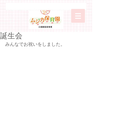
誕生会
みんなでお祝いをしました。