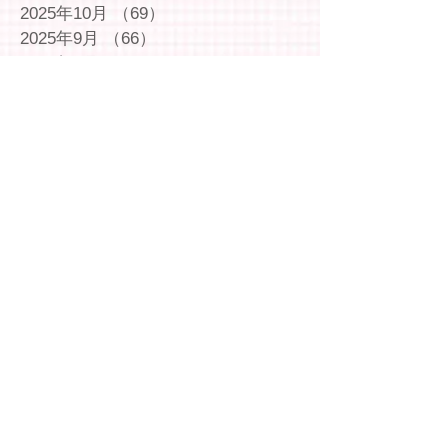
2025年10月
（69）
69件の記事
2025年9月
（66）
66件の記事
2025年8月
（66）
66件の記事
2025年7月
（75）
75件の記事
2025年6月
（75）
75件の記事
2025年5月
（54）
54件の記事
2025年4月
（49）
49件の記事
2025年3月
（63）
63件の記事
2025年2月
（49）
49件の記事
2025年1月
（69）
69件の記事
2024年12月
（29）
29件の記事
2024年11月
（72）
72件の記事
2024年10月
（79）
79件の記事
2024年9月
（65）
65件の記事
2024年8月
（71）
71件の記事
2024年7月
（78）
78件の記事
2024年6月
（75）
75件の記事
2024年5月
（75）
75件の記事