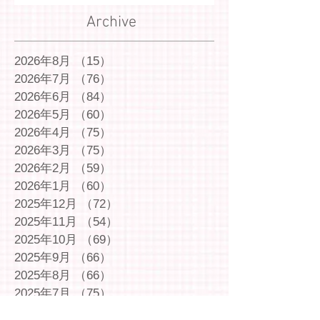
Archive
2026年8月
（15）
15件の記事
2026年7月
（76）
76件の記事
2026年6月
（84）
84件の記事
2026年5月
（60）
60件の記事
2026年4月
（75）
75件の記事
2026年3月
（75）
75件の記事
2026年2月
（59）
59件の記事
2026年1月
（60）
60件の記事
2025年12月
（72）
72件の記事
2025年11月
（54）
54件の記事
2025年10月
（69）
69件の記事
2025年9月
（66）
66件の記事
2025年8月
（66）
66件の記事
2025年7月
（75）
75件の記事
2025年6月
（75）
75件の記事