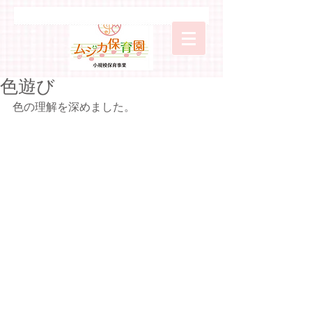
色遊び
色の理解を深めました。