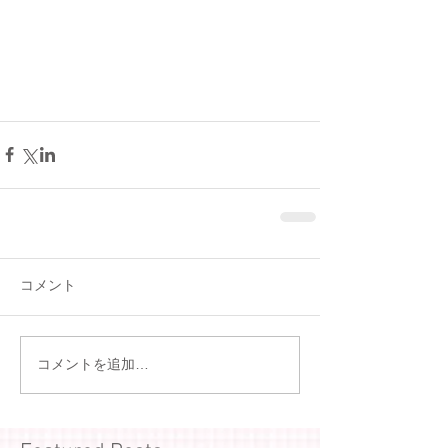
コメント
コメントを追加…