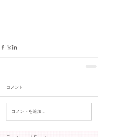
コメント
コメントを追加…