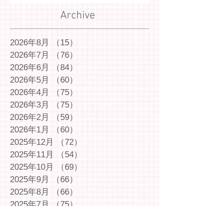
Archive
2026年8月
（15）
15件の記事
2026年7月
（76）
76件の記事
2026年6月
（84）
84件の記事
2026年5月
（60）
60件の記事
2026年4月
（75）
75件の記事
2026年3月
（75）
75件の記事
2026年2月
（59）
59件の記事
2026年1月
（60）
60件の記事
2025年12月
（72）
72件の記事
2025年11月
（54）
54件の記事
2025年10月
（69）
69件の記事
2025年9月
（66）
66件の記事
2025年8月
（66）
66件の記事
2025年7月
（75）
75件の記事
2025年6月
（75）
75件の記事