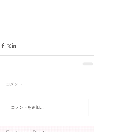
コメント
コメントを追加…