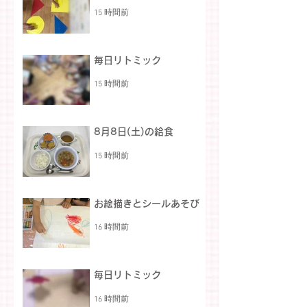
15 時間前
毎日リトミック
15 時間前
8月8日(土)の給食
15 時間前
お絵描きとシールあそび
16 時間前
毎日リトミック
16 時間前