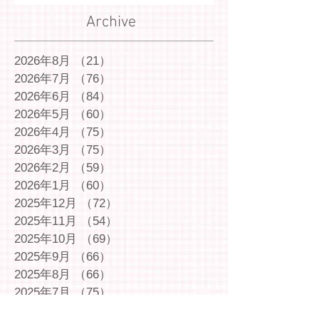
Archive
2026年8月
（21）
21件の記事
2026年7月
（76）
76件の記事
2026年6月
（84）
84件の記事
2026年5月
（60）
60件の記事
2026年4月
（75）
75件の記事
2026年3月
（75）
75件の記事
2026年2月
（59）
59件の記事
2026年1月
（60）
60件の記事
2025年12月
（72）
72件の記事
2025年11月
（54）
54件の記事
2025年10月
（69）
69件の記事
2025年9月
（66）
66件の記事
2025年8月
（66）
66件の記事
2025年7月
（75）
75件の記事
2025年6月
（75）
75件の記事