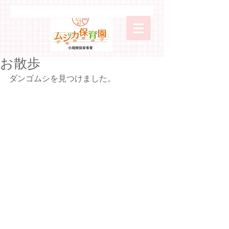
お散歩
ダンゴムシを見つけました。