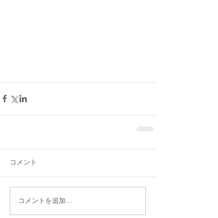
コメント
コメントを追加…