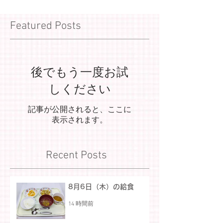
Featured Posts
後でもう一度お試
しください
記事が公開されると、ここに
表示されます。
Recent Posts
8月6日（木）の給食
14 時間前