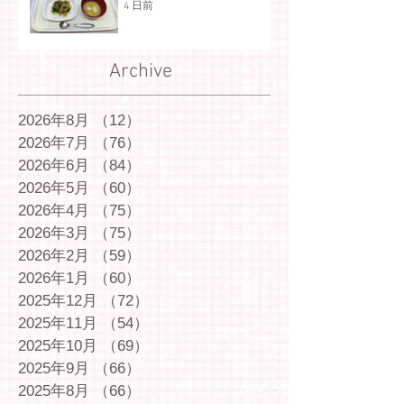
4 日前
Archive
2026年8月
（12）
12件の記事
2026年7月
（76）
76件の記事
2026年6月
（84）
84件の記事
2026年5月
（60）
60件の記事
2026年4月
（75）
75件の記事
2026年3月
（75）
75件の記事
2026年2月
（59）
59件の記事
2026年1月
（60）
60件の記事
2025年12月
（72）
72件の記事
2025年11月
（54）
54件の記事
2025年10月
（69）
69件の記事
2025年9月
（66）
66件の記事
2025年8月
（66）
66件の記事