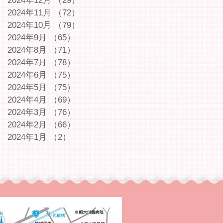
2024年12月
（29）
29件の記事
2024年11月
（72）
72件の記事
2024年10月
（79）
79件の記事
2024年9月
（65）
65件の記事
2024年8月
（71）
71件の記事
2024年7月
（78）
78件の記事
2024年6月
（75）
75件の記事
2024年5月
（75）
75件の記事
2024年4月
（69）
69件の記事
2024年3月
（76）
76件の記事
2024年2月
（66）
66件の記事
2024年1月
（2）
2件の記事
｜