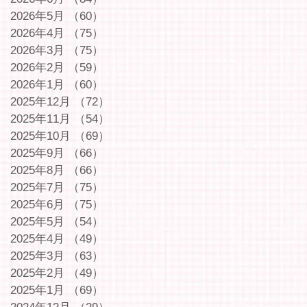
2026年5月
（60）
60件の記事
2026年4月
（75）
75件の記事
2026年3月
（75）
75件の記事
2026年2月
（59）
59件の記事
2026年1月
（60）
60件の記事
2025年12月
（72）
72件の記事
2025年11月
（54）
54件の記事
2025年10月
（69）
69件の記事
2025年9月
（66）
66件の記事
2025年8月
（66）
66件の記事
2025年7月
（75）
75件の記事
2025年6月
（75）
75件の記事
2025年5月
（54）
54件の記事
2025年4月
（49）
49件の記事
2025年3月
（63）
63件の記事
2025年2月
（49）
49件の記事
2025年1月
（69）
69件の記事