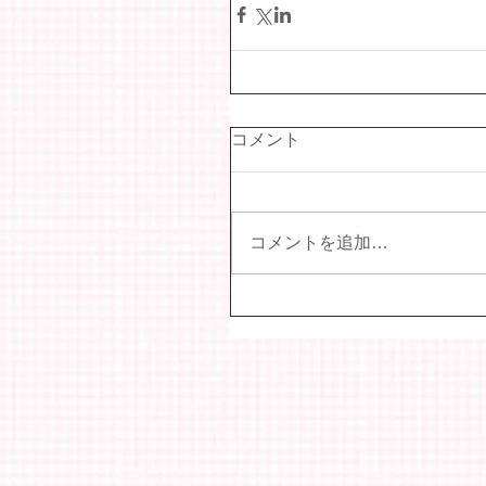
コメント
コメントを追加…