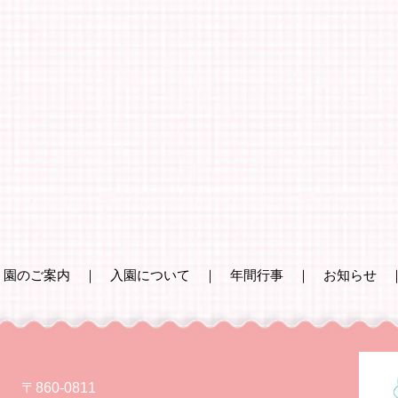
｜
園のご案内
｜
入園について
｜
年間行事
｜
お知らせ
〒860-0811