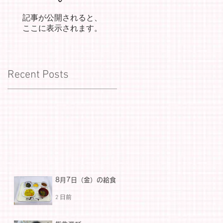
記事が公開されると、
ここに表示されます。
Recent Posts
8月7日（金）の給食
2 日前