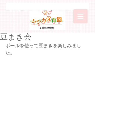
豆まき会
ボールを使って豆まきを楽しみまし
た。