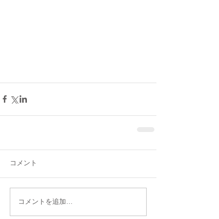
コメント
コメントを追加…