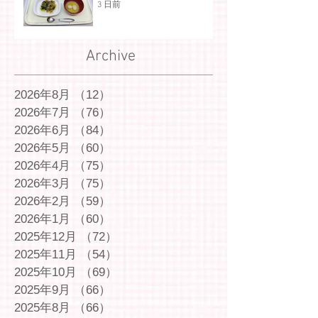
3 日前
Archive
2026年8月
（12）
12件の記事
2026年7月
（76）
76件の記事
2026年6月
（84）
84件の記事
2026年5月
（60）
60件の記事
2026年4月
（75）
75件の記事
2026年3月
（75）
75件の記事
2026年2月
（59）
59件の記事
2026年1月
（60）
60件の記事
2025年12月
（72）
72件の記事
2025年11月
（54）
54件の記事
2025年10月
（69）
69件の記事
2025年9月
（66）
66件の記事
2025年8月
（66）
66件の記事