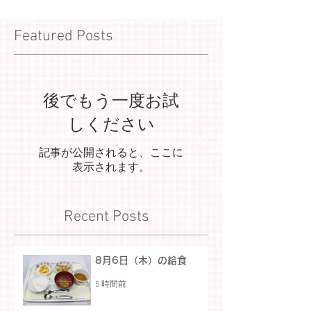
Featured Posts
後でもう一度お試
しください
記事が公開されると、ここに
表示されます。
Recent Posts
8月6日（木）の給食
5 時間前