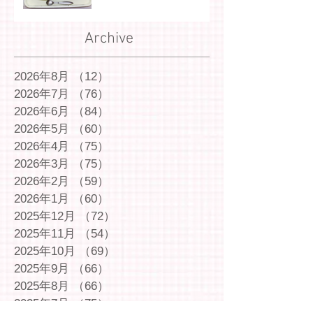
Archive
2026年8月
（12）
12件の記事
2026年7月
（76）
76件の記事
2026年6月
（84）
84件の記事
2026年5月
（60）
60件の記事
2026年4月
（75）
75件の記事
2026年3月
（75）
75件の記事
2026年2月
（59）
59件の記事
2026年1月
（60）
60件の記事
2025年12月
（72）
72件の記事
2025年11月
（54）
54件の記事
2025年10月
（69）
69件の記事
2025年9月
（66）
66件の記事
2025年8月
（66）
66件の記事
2025年7月
（75）
75件の記事