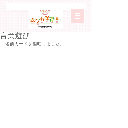
言葉遊び
名前カードを復唱しました。