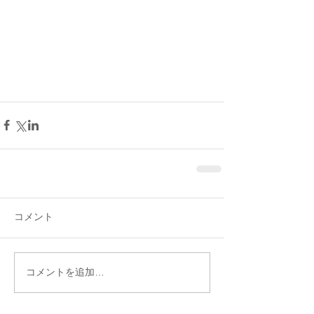
コメント
コメントを追加…