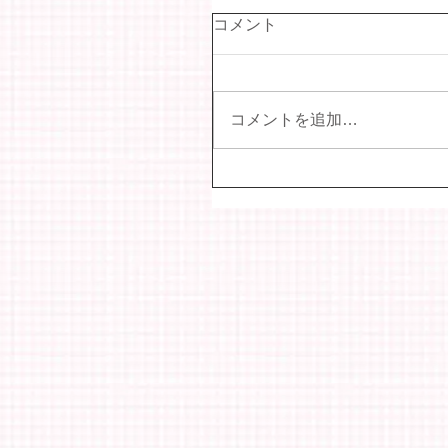
コメント
コメントを追加…