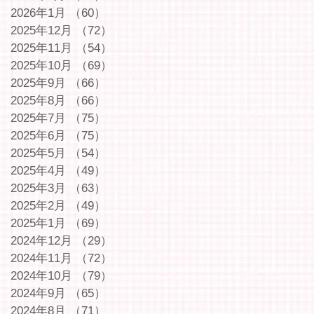
2026年1月
（60）
60件の記事
2025年12月
（72）
72件の記事
2025年11月
（54）
54件の記事
2025年10月
（69）
69件の記事
2025年9月
（66）
66件の記事
2025年8月
（66）
66件の記事
2025年7月
（75）
75件の記事
2025年6月
（75）
75件の記事
2025年5月
（54）
54件の記事
2025年4月
（49）
49件の記事
2025年3月
（63）
63件の記事
2025年2月
（49）
49件の記事
2025年1月
（69）
69件の記事
2024年12月
（29）
29件の記事
2024年11月
（72）
72件の記事
2024年10月
（79）
79件の記事
2024年9月
（65）
65件の記事
2024年8月
（71）
71件の記事