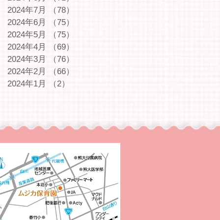
2024年7月
（78）
78件の記事
2024年6月
（75）
75件の記事
2024年5月
（75）
75件の記事
2024年4月
（69）
69件の記事
2024年3月
（76）
76件の記事
2024年2月
（66）
66件の記事
2024年1月
（2）
2件の記事
｜