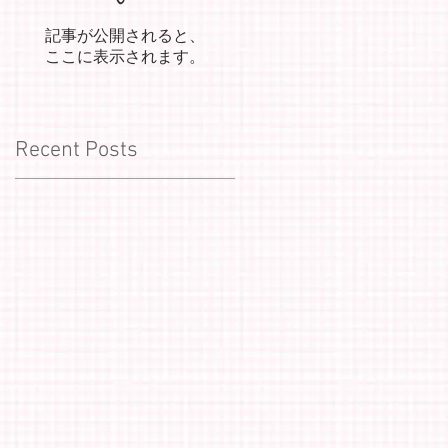
記事が公開されると、
ここに表示されます。
Recent Posts