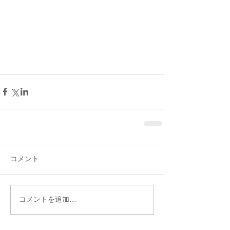
コメント
コメントを追加…