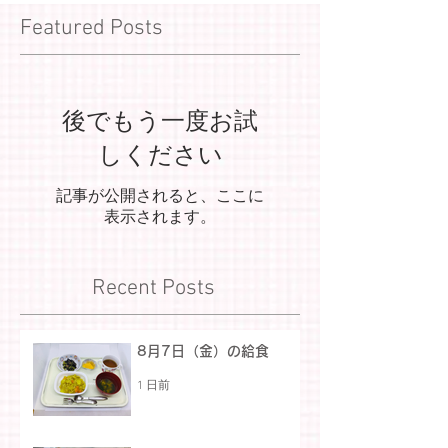
Featured Posts
後でもう一度お試
しください
記事が公開されると、ここに
表示されます。
Recent Posts
8月7日（金）の給食
1 日前