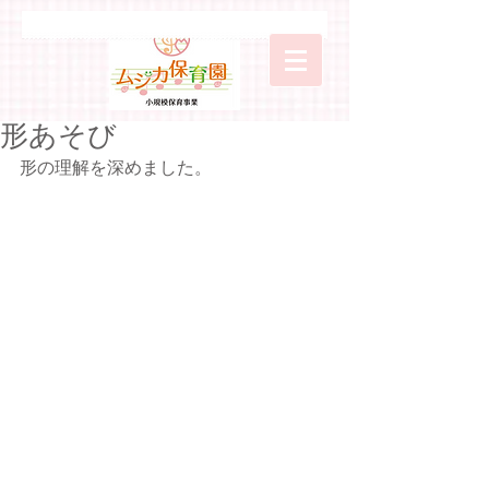
形あそび
形の理解を深めました。