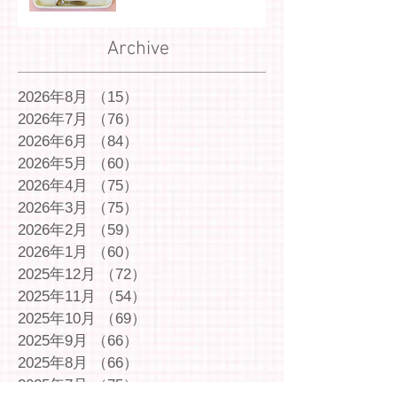
Archive
2026年8月
（15）
15件の記事
2026年7月
（76）
76件の記事
2026年6月
（84）
84件の記事
2026年5月
（60）
60件の記事
2026年4月
（75）
75件の記事
2026年3月
（75）
75件の記事
2026年2月
（59）
59件の記事
2026年1月
（60）
60件の記事
2025年12月
（72）
72件の記事
2025年11月
（54）
54件の記事
2025年10月
（69）
69件の記事
2025年9月
（66）
66件の記事
2025年8月
（66）
66件の記事
2025年7月
（75）
75件の記事