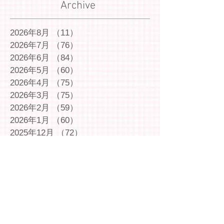
Archive
2026年8月
（11）
11件の記事
2026年7月
（76）
76件の記事
2026年6月
（84）
84件の記事
2026年5月
（60）
60件の記事
2026年4月
（75）
75件の記事
2026年3月
（75）
75件の記事
2026年2月
（59）
59件の記事
2026年1月
（60）
60件の記事
2025年12月
（72）
72件の記事
2025年11月
（54）
54件の記事
2025年10月
（69）
69件の記事
2025年9月
（66）
66件の記事
2025年8月
（66）
66件の記事
2025年7月
（75）
75件の記事
2025年6月
（75）
75件の記事
2025年5月
（54）
54件の記事