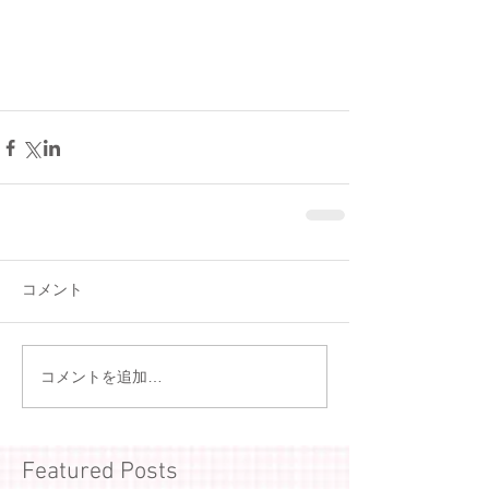
コメント
コメントを追加…
Featured Posts