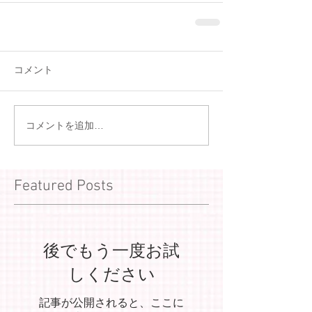
コメント
コメントを追加…
Featured Posts
後でもう一度お試
しください
記事が公開されると、ここに