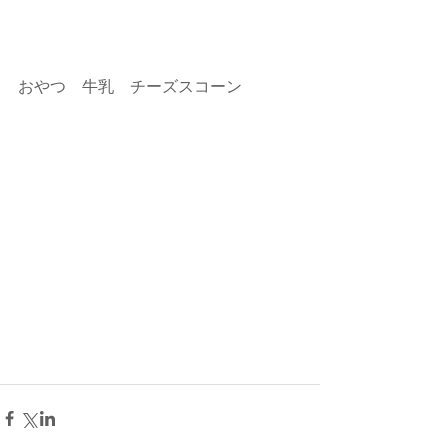
おやつ　牛乳　チーズスコーン