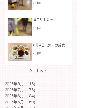
3 日前
毎日リトミック
3 日前
8月4日（火）の給食
4 日前
Archive
2026年8月
（15）
15件の記事
2026年7月
（76）
76件の記事
2026年6月
（84）
84件の記事
2026年5月
（60）
60件の記事