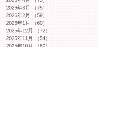
2026年4月
（75）
75件の記事
2026年3月
（75）
75件の記事
2026年2月
（59）
59件の記事
2026年1月
（60）
60件の記事
2025年12月
（72）
72件の記事
2025年11月
（54）
54件の記事
2025年10月
（69）
69件の記事
2025年9月
（66）
66件の記事
2025年8月
（66）
66件の記事
2025年7月
（75）
75件の記事
2025年6月
（75）
75件の記事
2025年5月
（54）
54件の記事
2025年4月
（49）
49件の記事
2025年3月
（63）
63件の記事
2025年2月
（49）
49件の記事
2025年1月
（69）
69件の記事
2024年12月
（29）
29件の記事
2024年11月
（72）
72件の記事