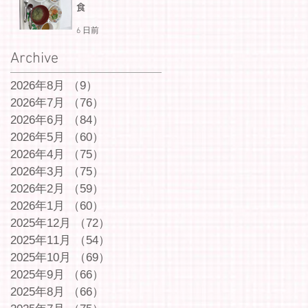
食
6 日前
Archive
2026年8月
（9）
9件の記事
2026年7月
（76）
76件の記事
2026年6月
（84）
84件の記事
2026年5月
（60）
60件の記事
2026年4月
（75）
75件の記事
2026年3月
（75）
75件の記事
2026年2月
（59）
59件の記事
2026年1月
（60）
60件の記事
2025年12月
（72）
72件の記事
2025年11月
（54）
54件の記事
2025年10月
（69）
69件の記事
2025年9月
（66）
66件の記事
2025年8月
（66）
66件の記事