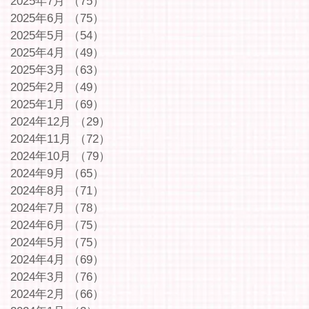
2025年7月
（75）
75件の記事
2025年6月
（75）
75件の記事
2025年5月
（54）
54件の記事
2025年4月
（49）
49件の記事
2025年3月
（63）
63件の記事
2025年2月
（49）
49件の記事
2025年1月
（69）
69件の記事
2024年12月
（29）
29件の記事
2024年11月
（72）
72件の記事
2024年10月
（79）
79件の記事
2024年9月
（65）
65件の記事
2024年8月
（71）
71件の記事
2024年7月
（78）
78件の記事
2024年6月
（75）
75件の記事
2024年5月
（75）
75件の記事
2024年4月
（69）
69件の記事
2024年3月
（76）
76件の記事
2024年2月
（66）
66件の記事