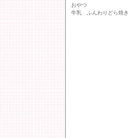
おやつ
牛乳　ふんわりどら焼き