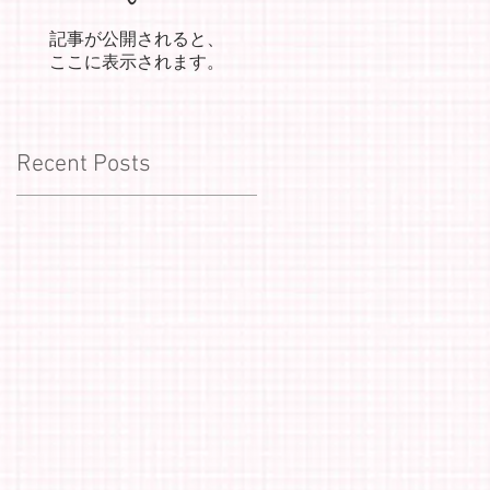
記事が公開されると、
ここに表示されます。
Recent Posts