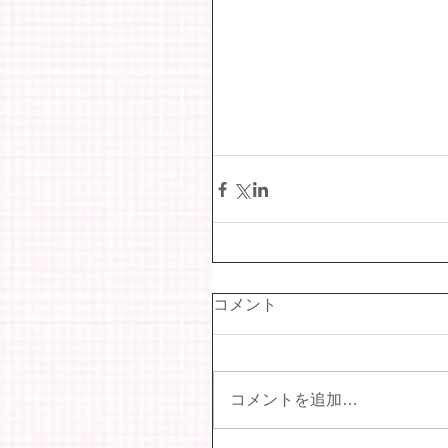
コメント
コメントを追加…