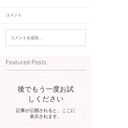
コメント
コメントを追加…
Featured Posts
後でもう一度お試
しください
記事が公開されると、ここに
表示されます。