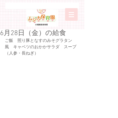
6月28日（金）の給食
ご飯　照り豚となすのみそグラタン
風　キャベツのおかかサラダ　スープ
（人参・長ねぎ）