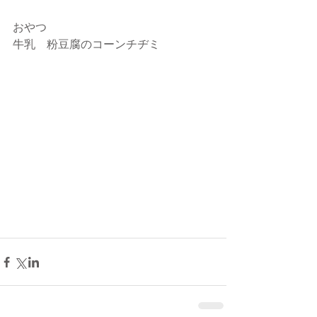
おやつ
牛乳　粉豆腐のコーンチヂミ