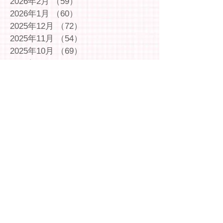
2026年2月
（59）
59件の記事
2026年1月
（60）
60件の記事
2025年12月
（72）
72件の記事
2025年11月
（54）
54件の記事
2025年10月
（69）
69件の記事
2025年9月
（66）
66件の記事
2025年8月
（66）
66件の記事
2025年7月
（75）
75件の記事
2025年6月
（75）
75件の記事
2025年5月
（54）
54件の記事
2025年4月
（49）
49件の記事
2025年3月
（63）
63件の記事
2025年2月
（49）
49件の記事
2025年1月
（69）
69件の記事
2024年12月
（29）
29件の記事
2024年11月
（72）
72件の記事
2024年10月
（79）
79件の記事
2024年9月
（65）
65件の記事