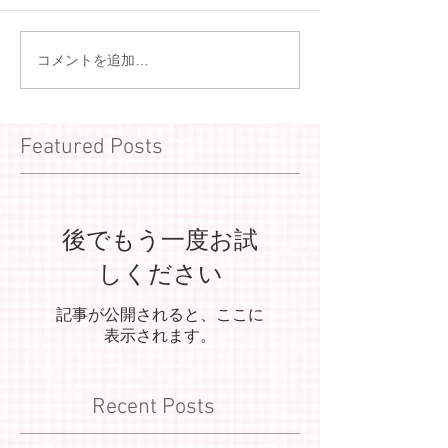
コメントを追加…
Featured Posts
後でもう一度お試
しください
記事が公開されると、ここに
表示されます。
Recent Posts