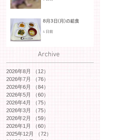
8月3日(月)の給食
4 日前
Archive
2026年8月
（12）
12件の記事
2026年7月
（76）
76件の記事
2026年6月
（84）
84件の記事
2026年5月
（60）
60件の記事
2026年4月
（75）
75件の記事
2026年3月
（75）
75件の記事
2026年2月
（59）
59件の記事
2026年1月
（60）
60件の記事
2025年12月
（72）
72件の記事