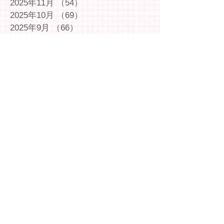
2025年11月
（54）
54件の記事
2025年10月
（69）
69件の記事
2025年9月
（66）
66件の記事
2025年8月
（66）
66件の記事
2025年7月
（75）
75件の記事
2025年6月
（75）
75件の記事
2025年5月
（54）
54件の記事
2025年4月
（49）
49件の記事
2025年3月
（63）
63件の記事
2025年2月
（49）
49件の記事
2025年1月
（69）
69件の記事
2024年12月
（29）
29件の記事
2024年11月
（72）
72件の記事
2024年10月
（79）
79件の記事
2024年9月
（65）
65件の記事
2024年8月
（71）
71件の記事
2024年7月
（78）
78件の記事
2024年6月
（75）
75件の記事