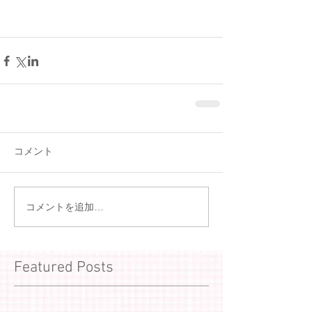
コメント
コメントを追加…
Featured Posts