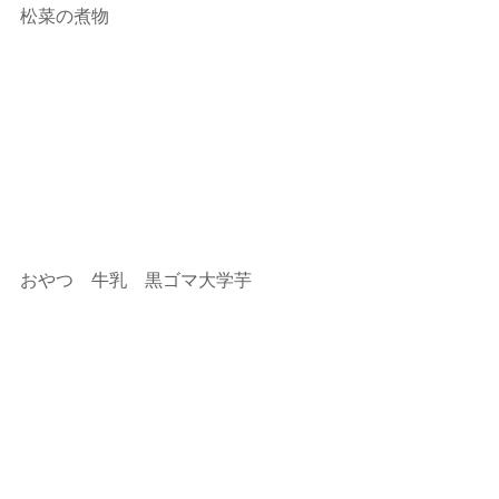
松菜の煮物
おやつ　牛乳　黒ゴマ大学芋