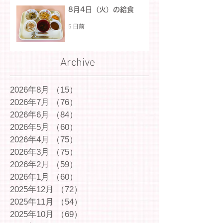
8月4日（火）の給食
5 日前
Archive
2026年8月
（15）
15件の記事
2026年7月
（76）
76件の記事
2026年6月
（84）
84件の記事
2026年5月
（60）
60件の記事
2026年4月
（75）
75件の記事
2026年3月
（75）
75件の記事
2026年2月
（59）
59件の記事
2026年1月
（60）
60件の記事
2025年12月
（72）
72件の記事
2025年11月
（54）
54件の記事
2025年10月
（69）
69件の記事