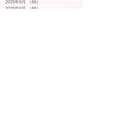
2025年9月
（66）
66件の記事
2025年8月
（66）
66件の記事
2025年7月
（75）
75件の記事
2025年6月
（75）
75件の記事
2025年5月
（54）
54件の記事
2025年4月
（49）
49件の記事
2025年3月
（63）
63件の記事
2025年2月
（49）
49件の記事
2025年1月
（69）
69件の記事
2024年12月
（29）
29件の記事
2024年11月
（72）
72件の記事
2024年10月
（79）
79件の記事
2024年9月
（65）
65件の記事
2024年8月
（71）
71件の記事
2024年7月
（78）
78件の記事
2024年6月
（75）
75件の記事
2024年5月
（75）
75件の記事
2024年4月
（69）
69件の記事