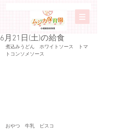
6月21日(土)の給食
煮込みうどん　ホワイトソース　トマ
トコンソメソース
おやつ　牛乳　ビスコ