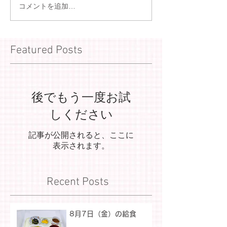
コメントを追加…
Featured Posts
後でもう一度お試
しください
記事が公開されると、ここに
表示されます。
Recent Posts
8月7日（金）の給食