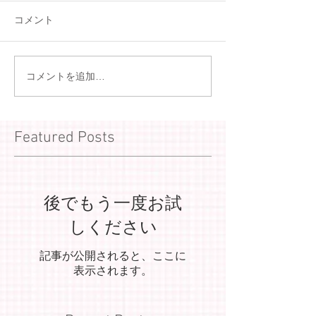
コメント
コメントを追加…
Featured Posts
後でもう一度お試
しください
記事が公開されると、ここに
表示されます。