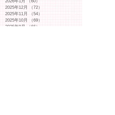
2026年1月
（60）
60件の記事
2025年12月
（72）
72件の記事
2025年11月
（54）
54件の記事
2025年10月
（69）
69件の記事
2025年9月
（66）
66件の記事
2025年8月
（66）
66件の記事
2025年7月
（75）
75件の記事
2025年6月
（75）
75件の記事
2025年5月
（54）
54件の記事
2025年4月
（49）
49件の記事
2025年3月
（63）
63件の記事
2025年2月
（49）
49件の記事
2025年1月
（69）
69件の記事
2024年12月
（29）
29件の記事
2024年11月
（72）
72件の記事
2024年10月
（79）
79件の記事
2024年9月
（65）
65件の記事
2024年8月
（71）
71件の記事