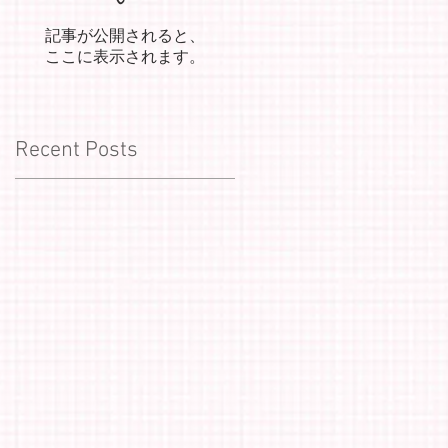
記事が公開されると、
ここに表示されます。
Recent Posts