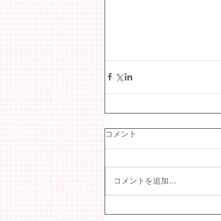
コメント
コメントを追加…