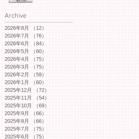
Archive
2026年8月
（12）
12件の記事
2026年7月
（76）
76件の記事
2026年6月
（84）
84件の記事
2026年5月
（60）
60件の記事
2026年4月
（75）
75件の記事
2026年3月
（75）
75件の記事
2026年2月
（59）
59件の記事
2026年1月
（60）
60件の記事
2025年12月
（72）
72件の記事
2025年11月
（54）
54件の記事
2025年10月
（69）
69件の記事
2025年9月
（66）
66件の記事
2025年8月
（66）
66件の記事
2025年7月
（75）
75件の記事
2025年6月
（75）
75件の記事