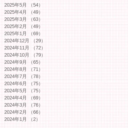
2025年5月
（54）
54件の記事
2025年4月
（49）
49件の記事
2025年3月
（63）
63件の記事
2025年2月
（49）
49件の記事
2025年1月
（69）
69件の記事
2024年12月
（29）
29件の記事
2024年11月
（72）
72件の記事
2024年10月
（79）
79件の記事
2024年9月
（65）
65件の記事
2024年8月
（71）
71件の記事
2024年7月
（78）
78件の記事
2024年6月
（75）
75件の記事
2024年5月
（75）
75件の記事
2024年4月
（69）
69件の記事
2024年3月
（76）
76件の記事
2024年2月
（66）
66件の記事
2024年1月
（2）
2件の記事