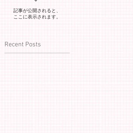
記事が公開されると、
ここに表示されます。
Recent Posts