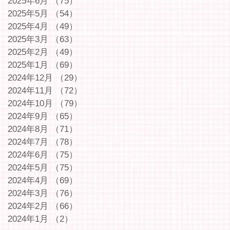
2025年6月
（75）
75件の記事
2025年5月
（54）
54件の記事
2025年4月
（49）
49件の記事
2025年3月
（63）
63件の記事
2025年2月
（49）
49件の記事
2025年1月
（69）
69件の記事
2024年12月
（29）
29件の記事
2024年11月
（72）
72件の記事
2024年10月
（79）
79件の記事
2024年9月
（65）
65件の記事
2024年8月
（71）
71件の記事
2024年7月
（78）
78件の記事
2024年6月
（75）
75件の記事
2024年5月
（75）
75件の記事
2024年4月
（69）
69件の記事
2024年3月
（76）
76件の記事
2024年2月
（66）
66件の記事
2024年1月
（2）
2件の記事