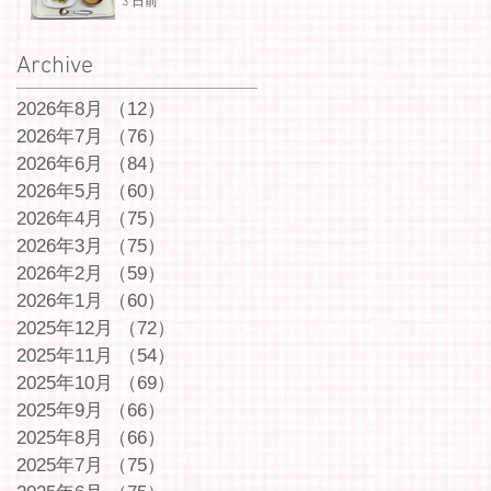
3 日前
Archive
2026年8月
（12）
12件の記事
2026年7月
（76）
76件の記事
2026年6月
（84）
84件の記事
2026年5月
（60）
60件の記事
2026年4月
（75）
75件の記事
2026年3月
（75）
75件の記事
2026年2月
（59）
59件の記事
2026年1月
（60）
60件の記事
2025年12月
（72）
72件の記事
2025年11月
（54）
54件の記事
2025年10月
（69）
69件の記事
2025年9月
（66）
66件の記事
2025年8月
（66）
66件の記事
2025年7月
（75）
75件の記事