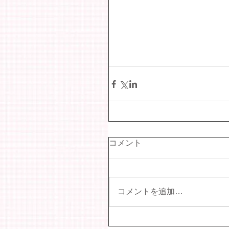
コメント
コメントを追加…