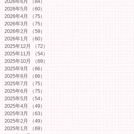
2026年6月
（84）
84件の記事
2026年5月
（60）
60件の記事
2026年4月
（75）
75件の記事
2026年3月
（75）
75件の記事
2026年2月
（59）
59件の記事
2026年1月
（60）
60件の記事
2025年12月
（72）
72件の記事
2025年11月
（54）
54件の記事
2025年10月
（69）
69件の記事
2025年9月
（66）
66件の記事
2025年8月
（66）
66件の記事
2025年7月
（75）
75件の記事
2025年6月
（75）
75件の記事
2025年5月
（54）
54件の記事
2025年4月
（49）
49件の記事
2025年3月
（63）
63件の記事
2025年2月
（49）
49件の記事
2025年1月
（69）
69件の記事