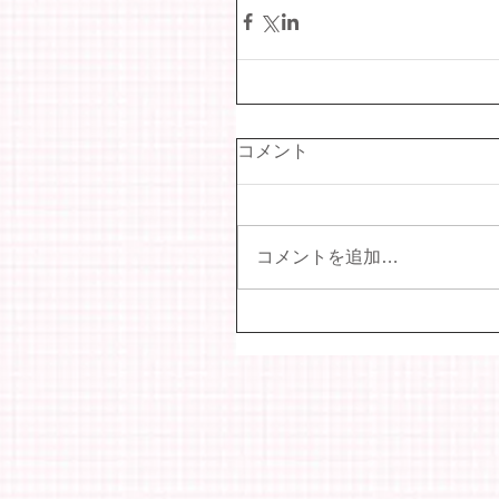
コメント
コメントを追加…