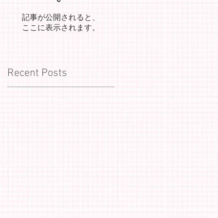
記事が公開されると、
ここに表示されます。
Recent Posts