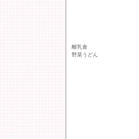
離乳食
野菜うどん