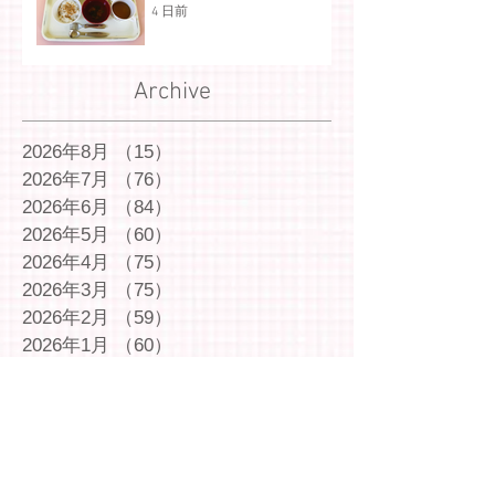
4 日前
Archive
2026年8月
（15）
15件の記事
2026年7月
（76）
76件の記事
2026年6月
（84）
84件の記事
2026年5月
（60）
60件の記事
2026年4月
（75）
75件の記事
2026年3月
（75）
75件の記事
2026年2月
（59）
59件の記事
2026年1月
（60）
60件の記事
2025年12月
（72）
72件の記事
2025年11月
（54）
54件の記事
2025年10月
（69）
69件の記事
2025年9月
（66）
66件の記事
2025年8月
（66）
66件の記事