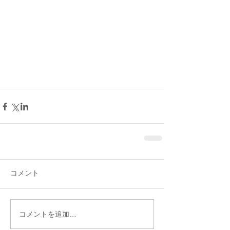
コメント
コメントを追加…