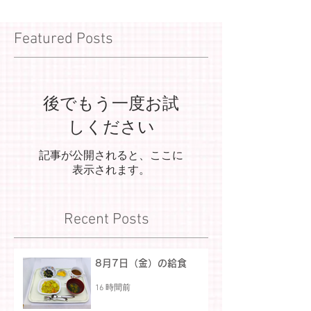
Featured Posts
後でもう一度お試
しください
記事が公開されると、ここに
表示されます。
Recent Posts
8月7日（金）の給食
16 時間前