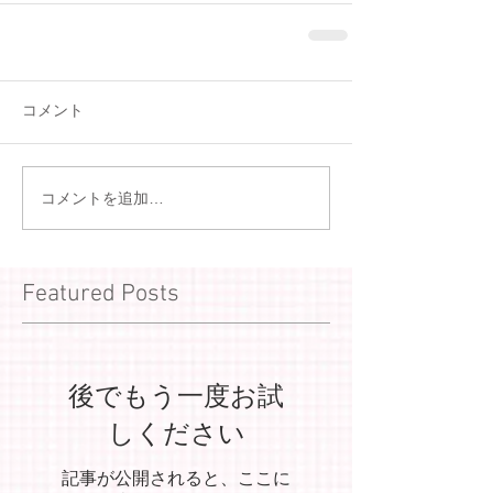
コメント
コメントを追加…
Featured Posts
後でもう一度お試
しください
記事が公開されると、ここに