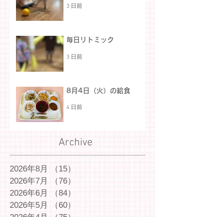
3 日前
毎日リトミック
3 日前
8月4日（火）の給食
4 日前
Archive
2026年8月
（15）
15件の記事
2026年7月
（76）
76件の記事
2026年6月
（84）
84件の記事
2026年5月
（60）
60件の記事