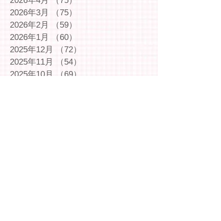
2026年4月
（75）
75件の記事
2026年3月
（75）
75件の記事
2026年2月
（59）
59件の記事
2026年1月
（60）
60件の記事
2025年12月
（72）
72件の記事
2025年11月
（54）
54件の記事
2025年10月
（69）
69件の記事
2025年9月
（66）
66件の記事
2025年8月
（66）
66件の記事
2025年7月
（75）
75件の記事
2025年6月
（75）
75件の記事
2025年5月
（54）
54件の記事
2025年4月
（49）
49件の記事
2025年3月
（63）
63件の記事
2025年2月
（49）
49件の記事
2025年1月
（69）
69件の記事
2024年12月
（29）
29件の記事
2024年11月
（72）
72件の記事