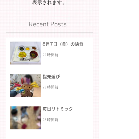
表示されます。
Recent Posts
8月7日（金）の給食
22 時間前
指先遊び
23 時間前
毎日リトミック
23 時間前