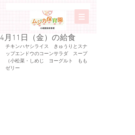
4月11日（金）の給食
チキンハヤシライス　きゅうりとスナ
ップエンドウのコーンサラダ　スープ
（小松菜・しめじ　ヨーグルト　もも
ゼリー