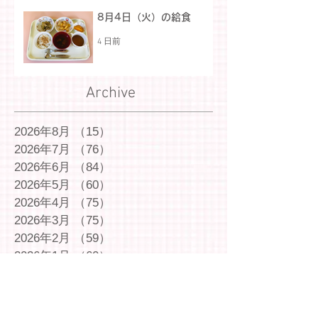
8月4日（火）の給食
4 日前
Archive
2026年8月
（15）
15件の記事
2026年7月
（76）
76件の記事
2026年6月
（84）
84件の記事
2026年5月
（60）
60件の記事
2026年4月
（75）
75件の記事
2026年3月
（75）
75件の記事
2026年2月
（59）
59件の記事
2026年1月
（60）
60件の記事
2025年12月
（72）
72件の記事
2025年11月
（54）
54件の記事
2025年10月
（69）
69件の記事