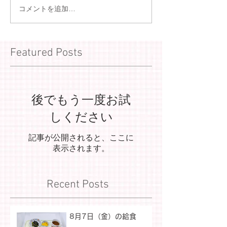
コメントを追加…
Featured Posts
後でもう一度お試
しください
記事が公開されると、ここに
表示されます。
Recent Posts
8月7日（金）の給食