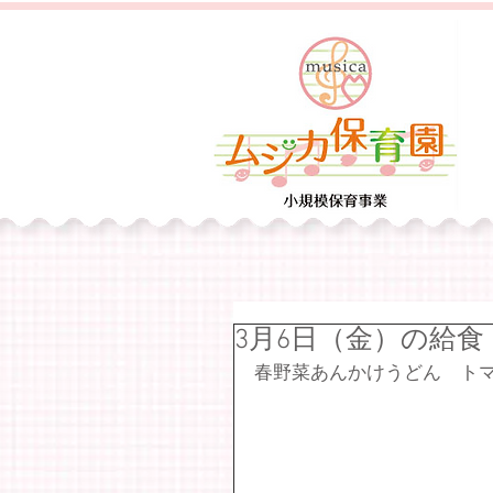
3月6日（金）の給食
春野菜あんかけうどん　トマ