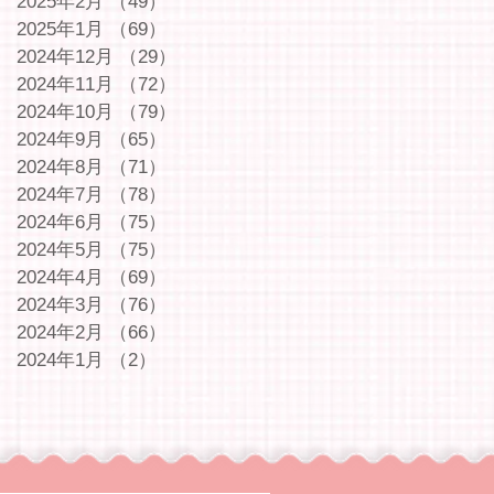
2025年2月
（49）
49件の記事
2025年1月
（69）
69件の記事
2024年12月
（29）
29件の記事
2024年11月
（72）
72件の記事
2024年10月
（79）
79件の記事
2024年9月
（65）
65件の記事
2024年8月
（71）
71件の記事
2024年7月
（78）
78件の記事
2024年6月
（75）
75件の記事
2024年5月
（75）
75件の記事
2024年4月
（69）
69件の記事
2024年3月
（76）
76件の記事
2024年2月
（66）
66件の記事
2024年1月
（2）
2件の記事
｜