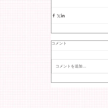
コメント
コメントを追加…