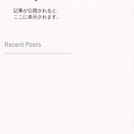
記事が公開されると、
ここに表示されます。
Recent Posts