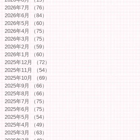
2026年7月
（76）
76件の記事
2026年6月
（84）
84件の記事
2026年5月
（60）
60件の記事
2026年4月
（75）
75件の記事
2026年3月
（75）
75件の記事
2026年2月
（59）
59件の記事
2026年1月
（60）
60件の記事
2025年12月
（72）
72件の記事
2025年11月
（54）
54件の記事
2025年10月
（69）
69件の記事
2025年9月
（66）
66件の記事
2025年8月
（66）
66件の記事
2025年7月
（75）
75件の記事
2025年6月
（75）
75件の記事
2025年5月
（54）
54件の記事
2025年4月
（49）
49件の記事
2025年3月
（63）
63件の記事