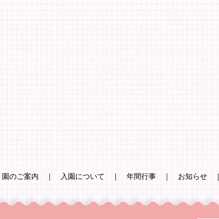
｜
園のご案内
｜
入園について
｜
年間行事
｜
お知らせ