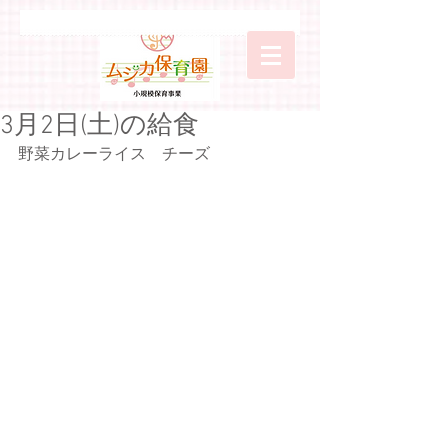
3月2日(土)の給食
野菜カレーライス　チーズ