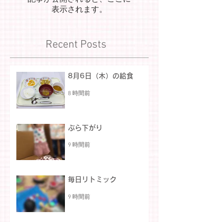
表示されます。
Recent Posts
8月6日（木）の給食
8 時間前
ぶら下がり
9 時間前
毎日リトミック
9 時間前