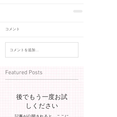
コメント
コメントを追加…
Featured Posts
後でもう一度お試
しください
記事が公開されると、ここに