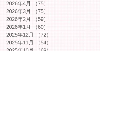
2026年4月
（75）
75件の記事
2026年3月
（75）
75件の記事
2026年2月
（59）
59件の記事
2026年1月
（60）
60件の記事
2025年12月
（72）
72件の記事
2025年11月
（54）
54件の記事
2025年10月
（69）
69件の記事
2025年9月
（66）
66件の記事
2025年8月
（66）
66件の記事
2025年7月
（75）
75件の記事
2025年6月
（75）
75件の記事
2025年5月
（54）
54件の記事
2025年4月
（49）
49件の記事
2025年3月
（63）
63件の記事
2025年2月
（49）
49件の記事
2025年1月
（69）
69件の記事
2024年12月
（29）
29件の記事
2024年11月
（72）
72件の記事