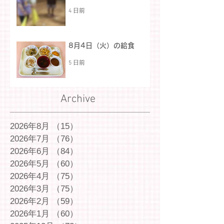
4 日前
8月4日（火）の給食
5 日前
Archive
2026年8月
（15）
15件の記事
2026年7月
（76）
76件の記事
2026年6月
（84）
84件の記事
2026年5月
（60）
60件の記事
2026年4月
（75）
75件の記事
2026年3月
（75）
75件の記事
2026年2月
（59）
59件の記事
2026年1月
（60）
60件の記事