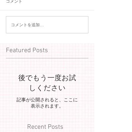
コメント
コメントを追加…
Featured Posts
後でもう一度お試
しください
記事が公開されると、ここに
表示されます。
Recent Posts