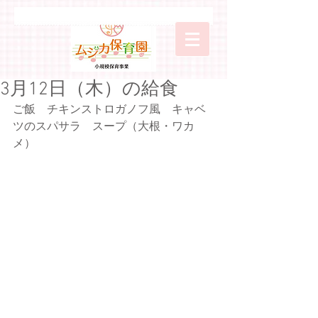
3月12日（木）の給食
ご飯　チキンストロガノフ風　キャベ
ツのスパサラ　スープ（大根・ワカ
メ）