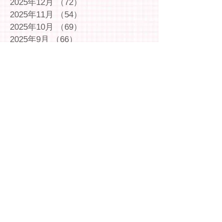
2025年12月
（72）
72件の記事
2025年11月
（54）
54件の記事
2025年10月
（69）
69件の記事
2025年9月
（66）
66件の記事
2025年8月
（66）
66件の記事
2025年7月
（75）
75件の記事
2025年6月
（75）
75件の記事
2025年5月
（54）
54件の記事
2025年4月
（49）
49件の記事
2025年3月
（63）
63件の記事
2025年2月
（49）
49件の記事
2025年1月
（69）
69件の記事
2024年12月
（29）
29件の記事
2024年11月
（72）
72件の記事
2024年10月
（79）
79件の記事
2024年9月
（65）
65件の記事
2024年8月
（71）
71件の記事
2024年7月
（78）
78件の記事