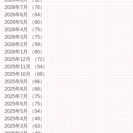
2026年7月
（76）
76件の記事
2026年6月
（84）
84件の記事
2026年5月
（60）
60件の記事
2026年4月
（75）
75件の記事
2026年3月
（75）
75件の記事
2026年2月
（59）
59件の記事
2026年1月
（60）
60件の記事
2025年12月
（72）
72件の記事
2025年11月
（54）
54件の記事
2025年10月
（69）
69件の記事
2025年9月
（66）
66件の記事
2025年8月
（66）
66件の記事
2025年7月
（75）
75件の記事
2025年6月
（75）
75件の記事
2025年5月
（54）
54件の記事
2025年4月
（49）
49件の記事
2025年3月
（63）
63件の記事