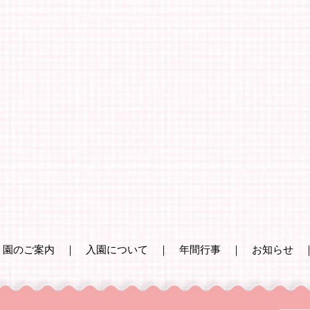
｜
園のご案内
｜
入園について
｜
年間行事
｜
お知らせ