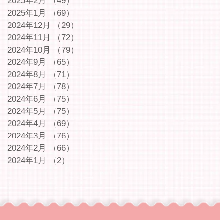
2025年2月
（49）
49件の記事
2025年1月
（69）
69件の記事
2024年12月
（29）
29件の記事
2024年11月
（72）
72件の記事
2024年10月
（79）
79件の記事
2024年9月
（65）
65件の記事
2024年8月
（71）
71件の記事
2024年7月
（78）
78件の記事
2024年6月
（75）
75件の記事
2024年5月
（75）
75件の記事
2024年4月
（69）
69件の記事
2024年3月
（76）
76件の記事
2024年2月
（66）
66件の記事
2024年1月
（2）
2件の記事
｜