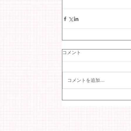
コメント
コメントを追加…