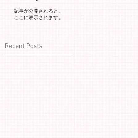
記事が公開されると、
ここに表示されます。
Recent Posts