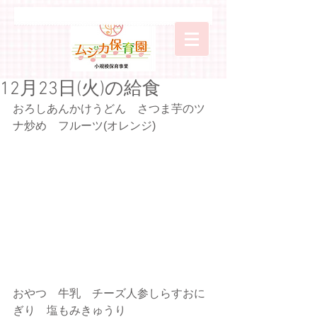
12月23日(火)の給食
おろしあんかけうどん　さつま芋のツ
ナ炒め　フルーツ(オレンジ)
おやつ　牛乳　チーズ人参しらすおに
ぎり　塩もみきゅうり