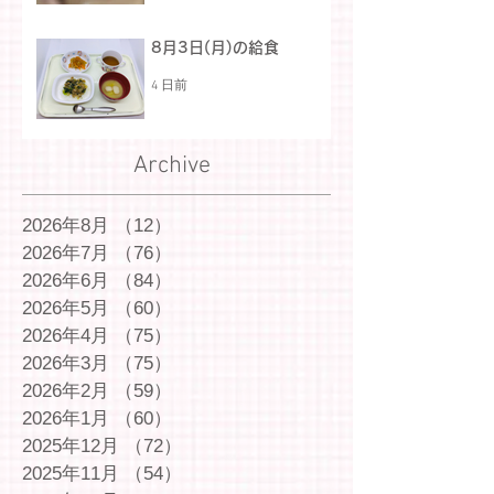
8月3日(月)の給食
4 日前
Archive
2026年8月
（12）
12件の記事
2026年7月
（76）
76件の記事
2026年6月
（84）
84件の記事
2026年5月
（60）
60件の記事
2026年4月
（75）
75件の記事
2026年3月
（75）
75件の記事
2026年2月
（59）
59件の記事
2026年1月
（60）
60件の記事
2025年12月
（72）
72件の記事
2025年11月
（54）
54件の記事