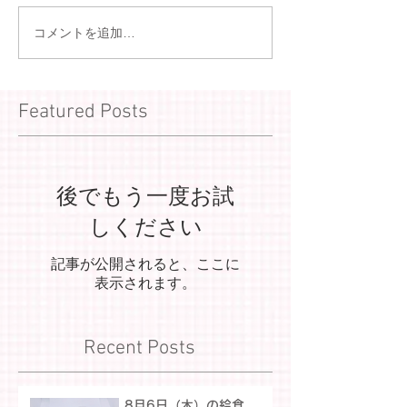
コメントを追加…
Featured Posts
後でもう一度お試
しください
記事が公開されると、ここに
表示されます。
Recent Posts
8月6日（木）の給食