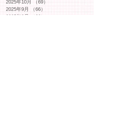
2025年10月
（69）
69件の記事
2025年9月
（66）
66件の記事
2025年8月
（66）
66件の記事
2025年7月
（75）
75件の記事
2025年6月
（75）
75件の記事
2025年5月
（54）
54件の記事
2025年4月
（49）
49件の記事
2025年3月
（63）
63件の記事
2025年2月
（49）
49件の記事
2025年1月
（69）
69件の記事
2024年12月
（29）
29件の記事
2024年11月
（72）
72件の記事
2024年10月
（79）
79件の記事
2024年9月
（65）
65件の記事
2024年8月
（71）
71件の記事
2024年7月
（78）
78件の記事
2024年6月
（75）
75件の記事
2024年5月
（75）
75件の記事