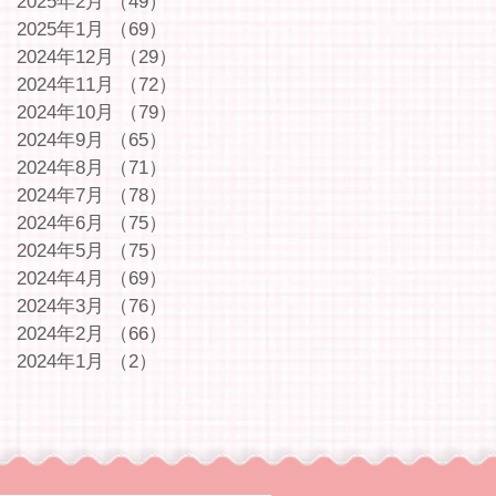
2025年2月
（49）
49件の記事
2025年1月
（69）
69件の記事
2024年12月
（29）
29件の記事
2024年11月
（72）
72件の記事
2024年10月
（79）
79件の記事
2024年9月
（65）
65件の記事
2024年8月
（71）
71件の記事
2024年7月
（78）
78件の記事
2024年6月
（75）
75件の記事
2024年5月
（75）
75件の記事
2024年4月
（69）
69件の記事
2024年3月
（76）
76件の記事
2024年2月
（66）
66件の記事
2024年1月
（2）
2件の記事
｜