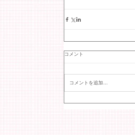
コメント
コメントを追加…