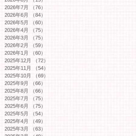
2026年7月
（76）
76件の記事
2026年6月
（84）
84件の記事
2026年5月
（60）
60件の記事
2026年4月
（75）
75件の記事
2026年3月
（75）
75件の記事
2026年2月
（59）
59件の記事
2026年1月
（60）
60件の記事
2025年12月
（72）
72件の記事
2025年11月
（54）
54件の記事
2025年10月
（69）
69件の記事
2025年9月
（66）
66件の記事
2025年8月
（66）
66件の記事
2025年7月
（75）
75件の記事
2025年6月
（75）
75件の記事
2025年5月
（54）
54件の記事
2025年4月
（49）
49件の記事
2025年3月
（63）
63件の記事