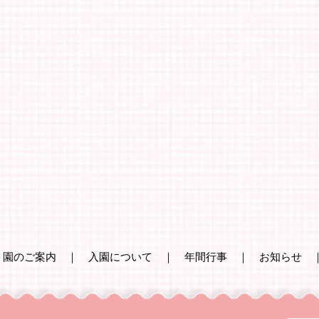
｜
園のご案内
｜
入園について
｜
年間行事
｜
お知らせ