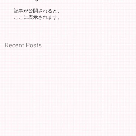
記事が公開されると、
ここに表示されます。
Recent Posts