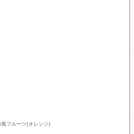
風フルーツ(オレンジ)