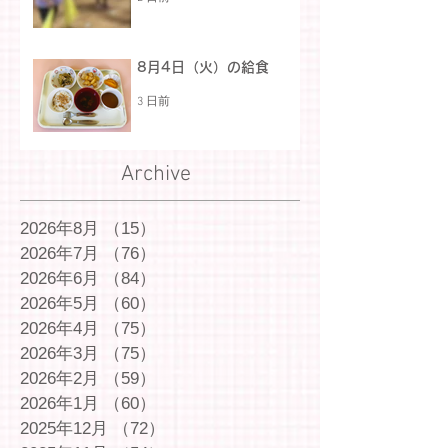
8月4日（火）の給食
3 日前
Archive
2026年8月
（15）
15件の記事
2026年7月
（76）
76件の記事
2026年6月
（84）
84件の記事
2026年5月
（60）
60件の記事
2026年4月
（75）
75件の記事
2026年3月
（75）
75件の記事
2026年2月
（59）
59件の記事
2026年1月
（60）
60件の記事
2025年12月
（72）
72件の記事