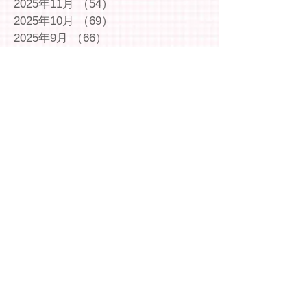
2025年11月
（54）
54件の記事
2025年10月
（69）
69件の記事
2025年9月
（66）
66件の記事
2025年8月
（66）
66件の記事
2025年7月
（75）
75件の記事
2025年6月
（75）
75件の記事
2025年5月
（54）
54件の記事
2025年4月
（49）
49件の記事
2025年3月
（63）
63件の記事
2025年2月
（49）
49件の記事
2025年1月
（69）
69件の記事
2024年12月
（29）
29件の記事
2024年11月
（72）
72件の記事
2024年10月
（79）
79件の記事
2024年9月
（65）
65件の記事
2024年8月
（71）
71件の記事
2024年7月
（78）
78件の記事
2024年6月
（75）
75件の記事