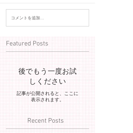
コメントを追加…
Featured Posts
後でもう一度お試
しください
記事が公開されると、ここに
表示されます。
Recent Posts