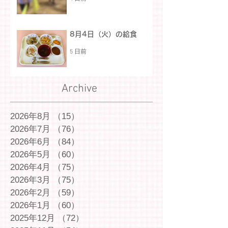
8月4日（火）の給食
5 日前
Archive
2026年8月
（15）
15件の記事
2026年7月
（76）
76件の記事
2026年6月
（84）
84件の記事
2026年5月
（60）
60件の記事
2026年4月
（75）
75件の記事
2026年3月
（75）
75件の記事
2026年2月
（59）
59件の記事
2026年1月
（60）
60件の記事
2025年12月
（72）
72件の記事