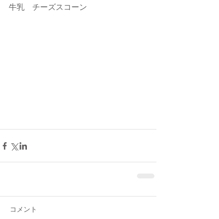
牛乳　チーズスコーン
コメント