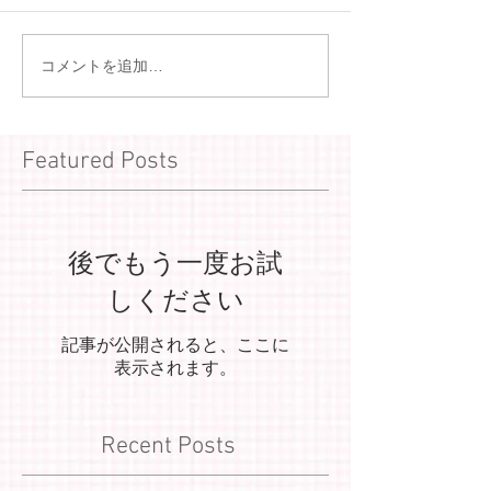
コメントを追加…
Featured Posts
後でもう一度お試
しください
記事が公開されると、ここに
表示されます。
Recent Posts