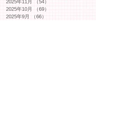
2025年11月
（54）
54件の記事
2025年10月
（69）
69件の記事
2025年9月
（66）
66件の記事
2025年8月
（66）
66件の記事
2025年7月
（75）
75件の記事
2025年6月
（75）
75件の記事
2025年5月
（54）
54件の記事
2025年4月
（49）
49件の記事
2025年3月
（63）
63件の記事
2025年2月
（49）
49件の記事
2025年1月
（69）
69件の記事
2024年12月
（29）
29件の記事
2024年11月
（72）
72件の記事
2024年10月
（79）
79件の記事
2024年9月
（65）
65件の記事
2024年8月
（71）
71件の記事
2024年7月
（78）
78件の記事
2024年6月
（75）
75件の記事