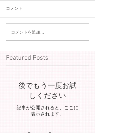
コメント
コメントを追加…
Featured Posts
後でもう一度お試
しください
記事が公開されると、ここに
表示されます。