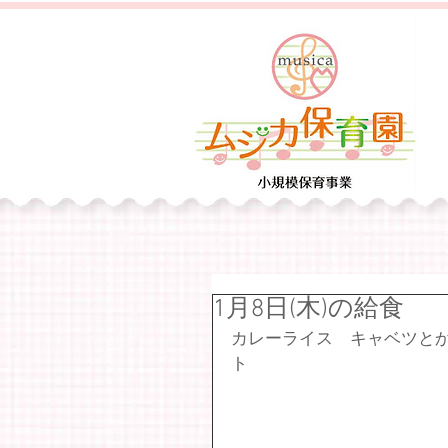
1月8日(木)の給食
カレーライス　キャベツとか
ト