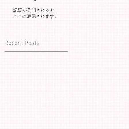
記事が公開されると、
ここに表示されます。
Recent Posts