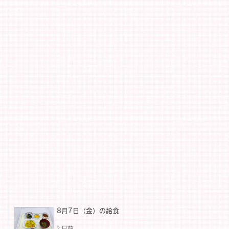
8月7日（金）の給食
2 日前