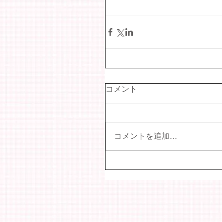
コメント
コメントを追加…