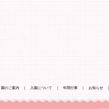
｜
園のご案内
｜
入園について
｜
年間行事
｜
お知らせ