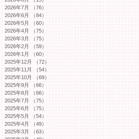
2026年7月
（76）
76件の記事
2026年6月
（84）
84件の記事
2026年5月
（60）
60件の記事
2026年4月
（75）
75件の記事
2026年3月
（75）
75件の記事
2026年2月
（59）
59件の記事
2026年1月
（60）
60件の記事
2025年12月
（72）
72件の記事
2025年11月
（54）
54件の記事
2025年10月
（69）
69件の記事
2025年9月
（66）
66件の記事
2025年8月
（66）
66件の記事
2025年7月
（75）
75件の記事
2025年6月
（75）
75件の記事
2025年5月
（54）
54件の記事
2025年4月
（49）
49件の記事
2025年3月
（63）
63件の記事