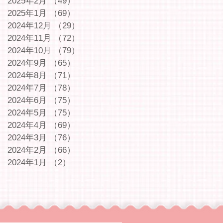
2025年2月
（49）
49件の記事
2025年1月
（69）
69件の記事
2024年12月
（29）
29件の記事
2024年11月
（72）
72件の記事
2024年10月
（79）
79件の記事
2024年9月
（65）
65件の記事
2024年8月
（71）
71件の記事
2024年7月
（78）
78件の記事
2024年6月
（75）
75件の記事
2024年5月
（75）
75件の記事
2024年4月
（69）
69件の記事
2024年3月
（76）
76件の記事
2024年2月
（66）
66件の記事
2024年1月
（2）
2件の記事
｜