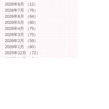
2026年8月
（12）
12件の記事
2026年7月
（76）
76件の記事
2026年6月
（84）
84件の記事
2026年5月
（60）
60件の記事
2026年4月
（75）
75件の記事
2026年3月
（75）
75件の記事
2026年2月
（59）
59件の記事
2026年1月
（60）
60件の記事
2025年12月
（72）
72件の記事
2025年11月
（54）
54件の記事
2025年10月
（69）
69件の記事
2025年9月
（66）
66件の記事
2025年8月
（66）
66件の記事
2025年7月
（75）
75件の記事
2025年6月
（75）
75件の記事
2025年5月
（54）
54件の記事
2025年4月
（49）
49件の記事
2025年3月
（63）
63件の記事