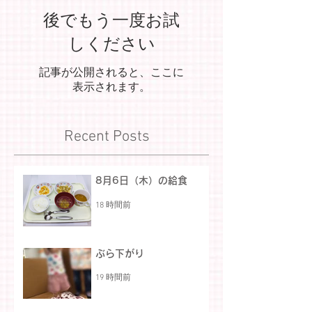
後でもう一度お試
しください
記事が公開されると、ここに
表示されます。
Recent Posts
8月6日（木）の給食
18 時間前
ぶら下がり
19 時間前