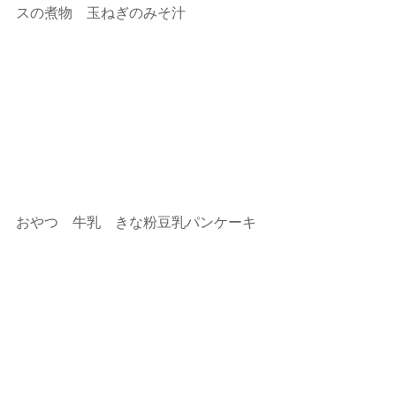
スの煮物　玉ねぎのみそ汁
おやつ　牛乳　きな粉豆乳パンケーキ