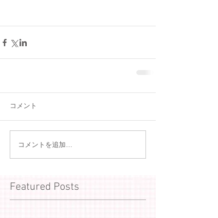
コメント
コメントを追加…
Featured Posts