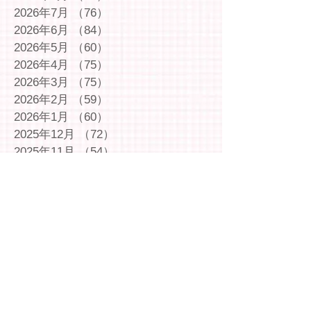
2026年7月
（76）
76件の記事
2026年6月
（84）
84件の記事
2026年5月
（60）
60件の記事
2026年4月
（75）
75件の記事
2026年3月
（75）
75件の記事
2026年2月
（59）
59件の記事
2026年1月
（60）
60件の記事
2025年12月
（72）
72件の記事
2025年11月
（54）
54件の記事
2025年10月
（69）
69件の記事
2025年9月
（66）
66件の記事
2025年8月
（66）
66件の記事
2025年7月
（75）
75件の記事
2025年6月
（75）
75件の記事
2025年5月
（54）
54件の記事
2025年4月
（49）
49件の記事
2025年3月
（63）
63件の記事
2025年2月
（49）
49件の記事