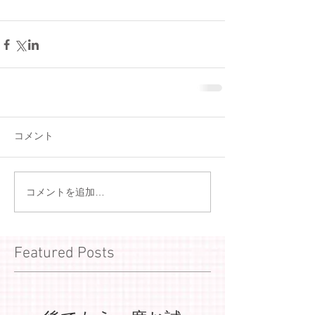
コメント
コメントを追加…
Featured Posts