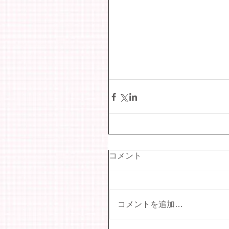
コメント
コメントを追加…