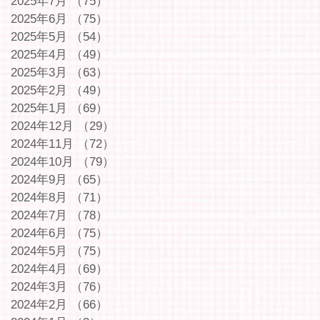
2025年7月
（75）
75件の記事
2025年6月
（75）
75件の記事
2025年5月
（54）
54件の記事
2025年4月
（49）
49件の記事
2025年3月
（63）
63件の記事
2025年2月
（49）
49件の記事
2025年1月
（69）
69件の記事
2024年12月
（29）
29件の記事
2024年11月
（72）
72件の記事
2024年10月
（79）
79件の記事
2024年9月
（65）
65件の記事
2024年8月
（71）
71件の記事
2024年7月
（78）
78件の記事
2024年6月
（75）
75件の記事
2024年5月
（75）
75件の記事
2024年4月
（69）
69件の記事
2024年3月
（76）
76件の記事
2024年2月
（66）
66件の記事