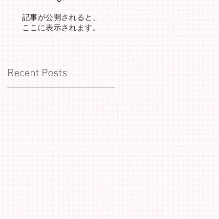
記事が公開されると、
ここに表示されます。
Recent Posts