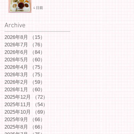
4 日前
Archive
2026年8月
（15）
15件の記事
2026年7月
（76）
76件の記事
2026年6月
（84）
84件の記事
2026年5月
（60）
60件の記事
2026年4月
（75）
75件の記事
2026年3月
（75）
75件の記事
2026年2月
（59）
59件の記事
2026年1月
（60）
60件の記事
2025年12月
（72）
72件の記事
2025年11月
（54）
54件の記事
2025年10月
（69）
69件の記事
2025年9月
（66）
66件の記事
2025年8月
（66）
66件の記事