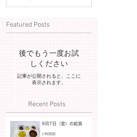
Featured Posts
後でもう一度お試
しください
記事が公開されると、ここに
表示されます。
Recent Posts
8月7日（金）の給食
8 時間前