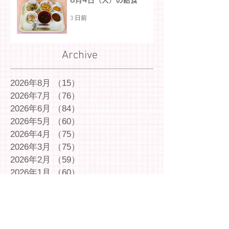
8月4日（火）の給食
3 日前
Archive
2026年8月
（15）
15件の記事
2026年7月
（76）
76件の記事
2026年6月
（84）
84件の記事
2026年5月
（60）
60件の記事
2026年4月
（75）
75件の記事
2026年3月
（75）
75件の記事
2026年2月
（59）
59件の記事
2026年1月
（60）
60件の記事
2025年12月
（72）
72件の記事
2025年11月
（54）
54件の記事
2025年10月
（69）
69件の記事
2025年9月
（66）
66件の記事