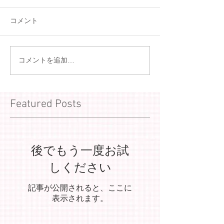
コメント
コメントを追加…
Featured Posts
後でもう一度お試
しください
記事が公開されると、ここに
表示されます。