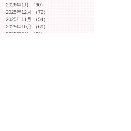
2026年1月
（60）
60件の記事
2025年12月
（72）
72件の記事
2025年11月
（54）
54件の記事
2025年10月
（69）
69件の記事
2025年9月
（66）
66件の記事
2025年8月
（66）
66件の記事
2025年7月
（75）
75件の記事
2025年6月
（75）
75件の記事
2025年5月
（54）
54件の記事
2025年4月
（49）
49件の記事
2025年3月
（63）
63件の記事
2025年2月
（49）
49件の記事
2025年1月
（69）
69件の記事
2024年12月
（29）
29件の記事
2024年11月
（72）
72件の記事
2024年10月
（79）
79件の記事
2024年9月
（65）
65件の記事
2024年8月
（71）
71件の記事