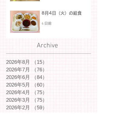
8月4日（火）の給食
4 日前
Archive
2026年8月
（15）
15件の記事
2026年7月
（76）
76件の記事
2026年6月
（84）
84件の記事
2026年5月
（60）
60件の記事
2026年4月
（75）
75件の記事
2026年3月
（75）
75件の記事
2026年2月
（59）
59件の記事
2026年1月
（60）
60件の記事
2025年12月
（72）
72件の記事
2025年11月
（54）
54件の記事