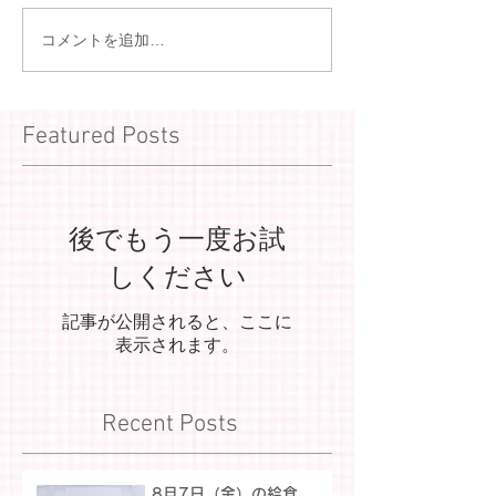
コメントを追加…
Featured Posts
後でもう一度お試
しください
記事が公開されると、ここに
表示されます。
Recent Posts
8月7日（金）の給食