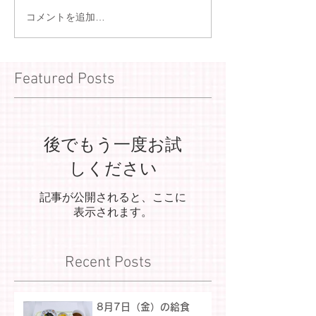
コメントを追加…
Featured Posts
後でもう一度お試
しください
記事が公開されると、ここに
表示されます。
Recent Posts
8月7日（金）の給食