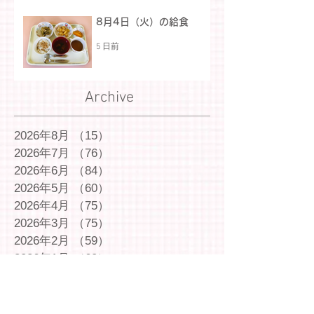
8月4日（火）の給食
5 日前
Archive
2026年8月
（15）
15件の記事
2026年7月
（76）
76件の記事
2026年6月
（84）
84件の記事
2026年5月
（60）
60件の記事
2026年4月
（75）
75件の記事
2026年3月
（75）
75件の記事
2026年2月
（59）
59件の記事
2026年1月
（60）
60件の記事
2025年12月
（72）
72件の記事
2025年11月
（54）
54件の記事
2025年10月
（69）
69件の記事