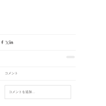
コメント
コメントを追加…