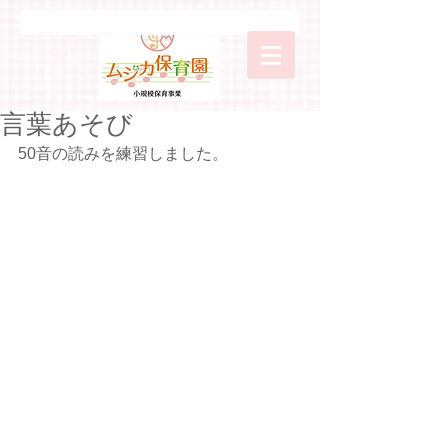
言葉あそび
50音の読みを練習しました。