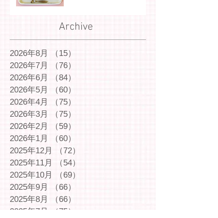
Archive
2026年8月
（15）
15件の記事
2026年7月
（76）
76件の記事
2026年6月
（84）
84件の記事
2026年5月
（60）
60件の記事
2026年4月
（75）
75件の記事
2026年3月
（75）
75件の記事
2026年2月
（59）
59件の記事
2026年1月
（60）
60件の記事
2025年12月
（72）
72件の記事
2025年11月
（54）
54件の記事
2025年10月
（69）
69件の記事
2025年9月
（66）
66件の記事
2025年8月
（66）
66件の記事
2025年7月
（75）
75件の記事