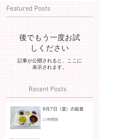
Featured Posts
後でもう一度お試
しください
記事が公開されると、ここに
表示されます。
Recent Posts
8月7日（金）の給食
22 時間前