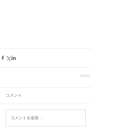
コメント
コメントを追加…