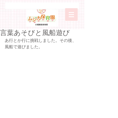
言葉あそびと風船遊び
あ行とか行に挑戦しました。その後、
風船で遊びました。