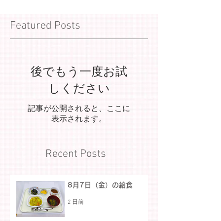
Featured Posts
後でもう一度お試
しください
記事が公開されると、ここに
表示されます。
Recent Posts
8月7日（金）の給食
2 日前