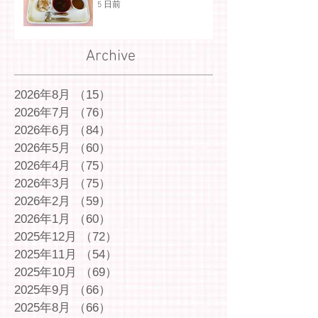
5 日前
Archive
2026年8月
（15）
15件の記事
2026年7月
（76）
76件の記事
2026年6月
（84）
84件の記事
2026年5月
（60）
60件の記事
2026年4月
（75）
75件の記事
2026年3月
（75）
75件の記事
2026年2月
（59）
59件の記事
2026年1月
（60）
60件の記事
2025年12月
（72）
72件の記事
2025年11月
（54）
54件の記事
2025年10月
（69）
69件の記事
2025年9月
（66）
66件の記事
2025年8月
（66）
66件の記事