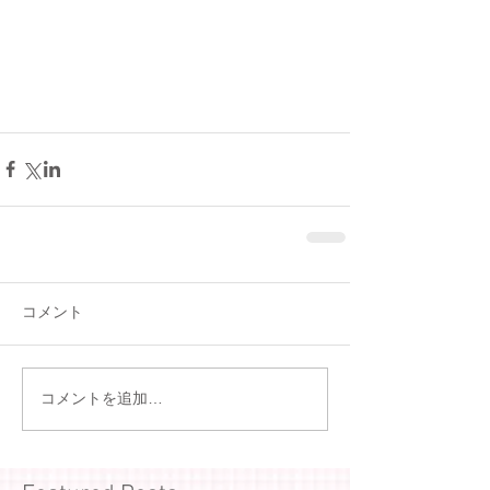
コメント
コメントを追加…