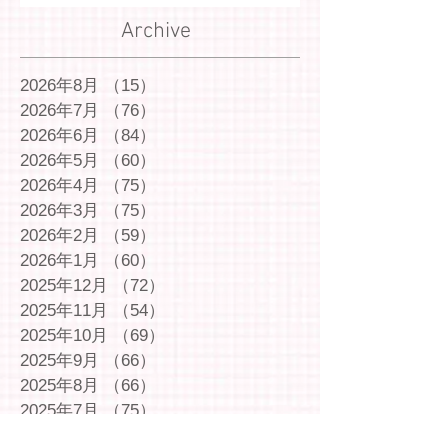
Archive
2026年8月
（15）
15件の記事
2026年7月
（76）
76件の記事
2026年6月
（84）
84件の記事
2026年5月
（60）
60件の記事
2026年4月
（75）
75件の記事
2026年3月
（75）
75件の記事
2026年2月
（59）
59件の記事
2026年1月
（60）
60件の記事
2025年12月
（72）
72件の記事
2025年11月
（54）
54件の記事
2025年10月
（69）
69件の記事
2025年9月
（66）
66件の記事
2025年8月
（66）
66件の記事
2025年7月
（75）
75件の記事
2025年6月
（75）
75件の記事