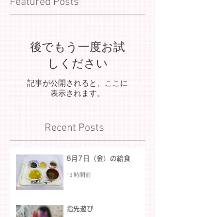
Featured Posts
後でもう一度お試
しください
記事が公開されると、ここに
表示されます。
Recent Posts
8月7日（金）の給食
13 時間前
指先遊び